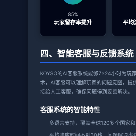
85%
玩家留存率提升
平均
四、智能客服与反馈系统
KOYSO的AI客服系统能够7×24小时为
术，AI客服可以理解玩家的问题意图，提
接给人工客服，确保问题得到妥善解决。
客服系统的智能特性
多语言支持，覆盖全球120多个国家
平均响应时间不到30秒，问题解决率达