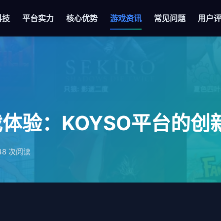
科技
平台实力
核心优势
游戏资讯
常见问题
用户
戏体验：KOYSO平台的创
548 次阅读