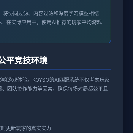
型，将协同过滤、内容过滤和深度学习模型相结
。在实际应用中，使用AI推荐的玩家平均游戏
公平竞技环境
响游戏体验。KOYSO的AI匹配系统不仅考虑玩家
惯、团队协作能力等因素，确保每场对局都公平且
实时更新玩家的真实实力