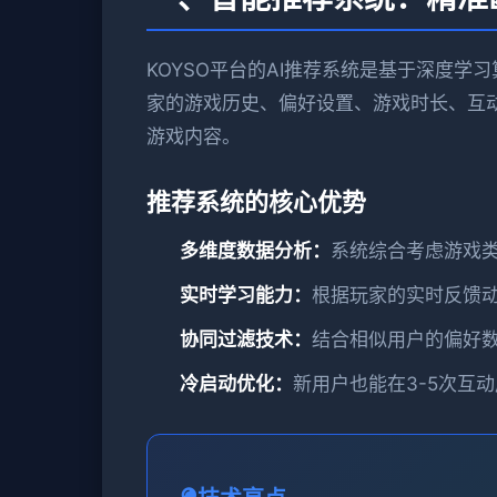
KOYSO平台的AI推荐系统是基于深度
家的游戏历史、偏好设置、游戏时长、互
游戏内容。
推荐系统的核心优势
多维度数据分析：
系统综合考虑游戏类
实时学习能力：
根据玩家的实时反馈动
协同过滤技术：
结合相似用户的偏好
冷启动优化：
新用户也能在3-5次互