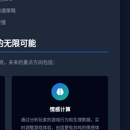
沟通策略
增强
的无限可能
应用，未来的重点方向包括：
情感计算
通过分析玩家的游戏行为和生理数据，实
时调整游戏体验，创造更有共鸣的情感体