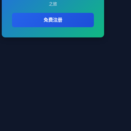
之旅
免费注册